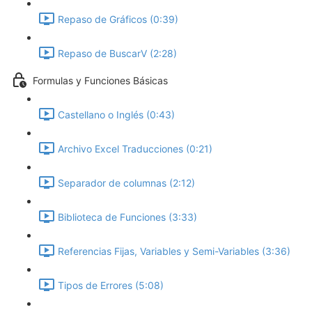
Repaso de Gráficos (0:39)
Repaso de BuscarV (2:28)
Formulas y Funciones Básicas
Castellano o Inglés (0:43)
Archivo Excel Traducciones (0:21)
Separador de columnas (2:12)
Biblioteca de Funciones (3:33)
Referencias Fijas, Variables y Semi-Variables (3:36)
Tipos de Errores (5:08)