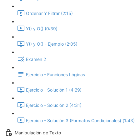
Ordenar Y Filtrar (2:15)
Y() y O() (0:39)
Y() y O() - Ejemplo (2:05)
Examen 2
Ejercicio - Funciones Lógicas
Ejercicio - Solución 1 (4:29)
Ejercicio - Solución 2 (4:31)
Ejercicio - Solución 3 (Formatos Condicionales) (1:43)
Manipulación de Texto