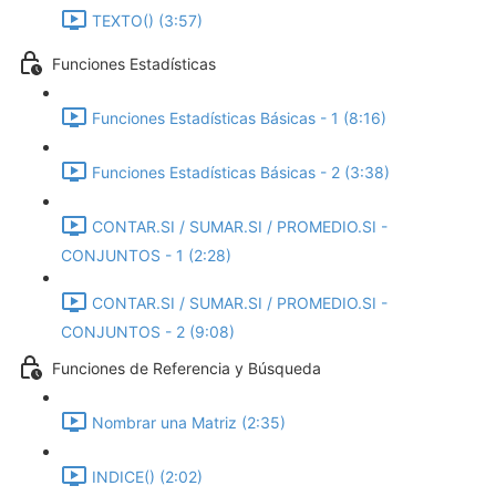
TEXTO() (3:57)
Funciones Estadísticas
Funciones Estadísticas Básicas - 1 (8:16)
Funciones Estadísticas Básicas - 2 (3:38)
CONTAR.SI / SUMAR.SI / PROMEDIO.SI -
CONJUNTOS - 1 (2:28)
CONTAR.SI / SUMAR.SI / PROMEDIO.SI -
CONJUNTOS - 2 (9:08)
Funciones de Referencia y Búsqueda
Nombrar una Matriz (2:35)
INDICE() (2:02)