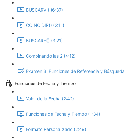
BUSCARV() (6:37)
COINCIDIR() (2:11)
BUSCARH() (3:21)
Combinando las 2 (4:12)
Examen 3: Funciones de Referencia y Búsqueda
Funciones de Fecha y Tiempo
Valor de la Fecha (2:42)
Funciones de Fecha y Tiempo (1:34)
Formato Personalizado (2:49)