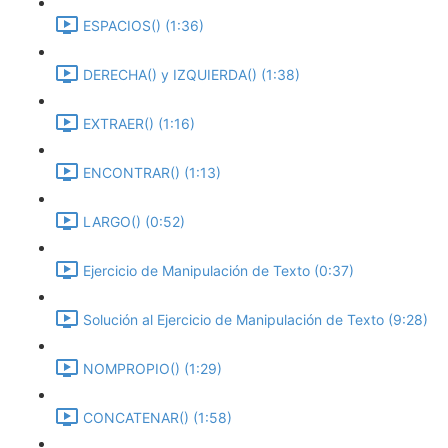
ESPACIOS() (1:36)
DERECHA() y IZQUIERDA() (1:38)
EXTRAER() (1:16)
ENCONTRAR() (1:13)
LARGO() (0:52)
Ejercicio de Manipulación de Texto (0:37)
Solución al Ejercicio de Manipulación de Texto (9:28)
NOMPROPIO() (1:29)
CONCATENAR() (1:58)