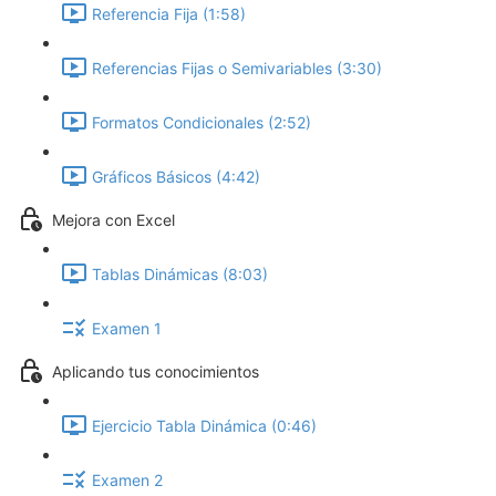
Referencia Fija (1:58)
Referencias Fijas o Semivariables (3:30)
Formatos Condicionales (2:52)
Gráficos Básicos (4:42)
Mejora con Excel
Tablas Dinámicas (8:03)
Examen 1
Aplicando tus conocimientos
Ejercicio Tabla Dinámica (0:46)
Examen 2