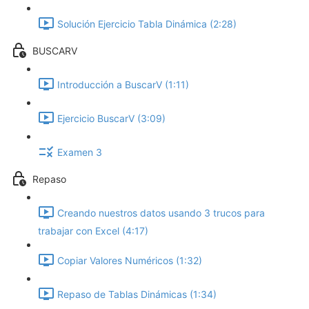
Solución Ejercicio Tabla Dinámica (2:28)
BUSCARV
Introducción a BuscarV (1:11)
Ejercicio BuscarV (3:09)
Examen 3
Repaso
Creando nuestros datos usando 3 trucos para
trabajar con Excel (4:17)
Copiar Valores Numéricos (1:32)
Repaso de Tablas Dinámicas (1:34)