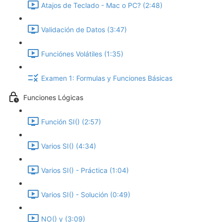
Atajos de Teclado - Mac o PC? (2:48)
Validación de Datos (3:47)
Funciónes Volátiles (1:35)
Examen 1: Formulas y Funciones Básicas
Funciones Lógicas
Función SI() (2:57)
Varios SI() (4:34)
Varios SI() - Práctica (1:04)
Varios SI() - Solución (0:49)
NO() y (3:09)