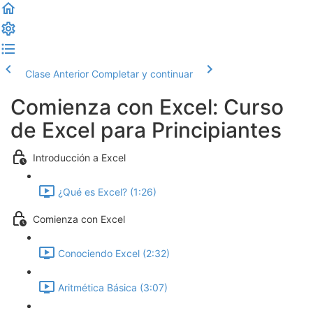
Clase Anterior
Completar y continuar
Comienza con Excel: Curso
de Excel para Principiantes
Introducción a Excel
¿Qué es Excel? (1:26)
Comienza con Excel
Conociendo Excel (2:32)
Aritmética Básica (3:07)