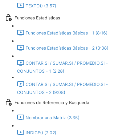
TEXTO() (3:57)
Funciones Estadísticas
Funciones Estadísticas Básicas - 1 (8:16)
Funciones Estadísticas Básicas - 2 (3:38)
CONTAR.SI / SUMAR.SI / PROMEDIO.SI -
CONJUNTOS - 1 (2:28)
CONTAR.SI / SUMAR.SI / PROMEDIO.SI -
CONJUNTOS - 2 (9:08)
Funciones de Referencia y Búsqueda
Nombrar una Matriz (2:35)
INDICE() (2:02)