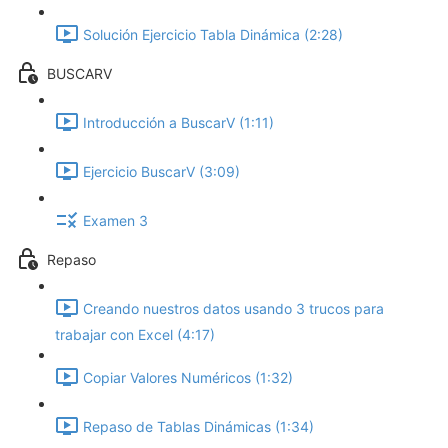
Solución Ejercicio Tabla Dinámica (2:28)
BUSCARV
Introducción a BuscarV (1:11)
Ejercicio BuscarV (3:09)
Examen 3
Repaso
Creando nuestros datos usando 3 trucos para
trabajar con Excel (4:17)
Copiar Valores Numéricos (1:32)
Repaso de Tablas Dinámicas (1:34)