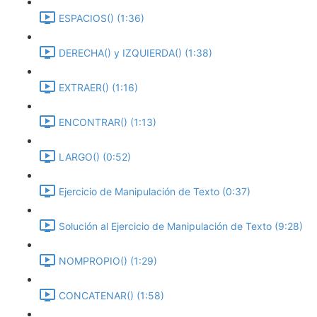
ESPACIOS() (1:36)
DERECHA() y IZQUIERDA() (1:38)
EXTRAER() (1:16)
ENCONTRAR() (1:13)
LARGO() (0:52)
Ejercicio de Manipulación de Texto (0:37)
Solución al Ejercicio de Manipulación de Texto (9:28)
NOMPROPIO() (1:29)
CONCATENAR() (1:58)