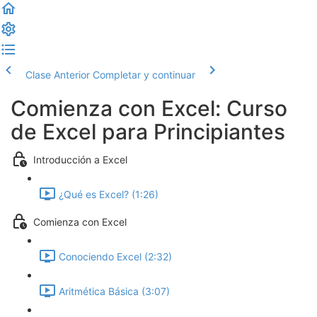
Clase Anterior
Completar y continuar
Comienza con Excel: Curso
de Excel para Principiantes
Introducción a Excel
¿Qué es Excel? (1:26)
Comienza con Excel
Conociendo Excel (2:32)
Aritmética Básica (3:07)