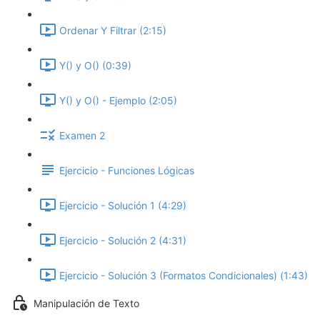
Ordenar Y Filtrar (2:15)
Y() y O() (0:39)
Y() y O() - Ejemplo (2:05)
Examen 2
Ejercicio - Funciones Lógicas
Ejercicio - Solución 1 (4:29)
Ejercicio - Solución 2 (4:31)
Ejercicio - Solución 3 (Formatos Condicionales) (1:43)
Manipulación de Texto