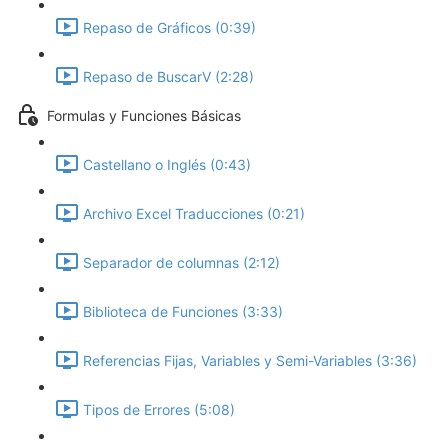
Repaso de Gráficos (0:39)
Repaso de BuscarV (2:28)
Formulas y Funciones Básicas
Castellano o Inglés (0:43)
Archivo Excel Traducciones (0:21)
Separador de columnas (2:12)
Biblioteca de Funciones (3:33)
Referencias Fijas, Variables y Semi-Variables (3:36)
Tipos de Errores (5:08)