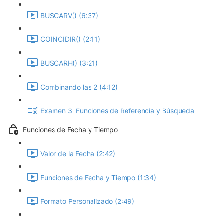
BUSCARV() (6:37)
COINCIDIR() (2:11)
BUSCARH() (3:21)
Combinando las 2 (4:12)
Examen 3: Funciones de Referencia y Búsqueda
Funciones de Fecha y Tiempo
Valor de la Fecha (2:42)
Funciones de Fecha y Tiempo (1:34)
Formato Personalizado (2:49)