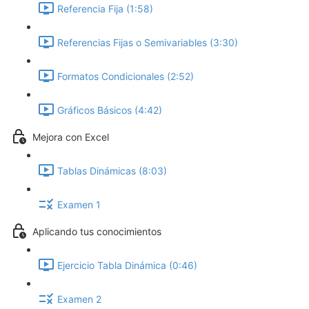
Referencia Fija (1:58)
Referencias Fijas o Semivariables (3:30)
Formatos Condicionales (2:52)
Gráficos Básicos (4:42)
Mejora con Excel
Tablas Dinámicas (8:03)
Examen 1
Aplicando tus conocimientos
Ejercicio Tabla Dinámica (0:46)
Examen 2