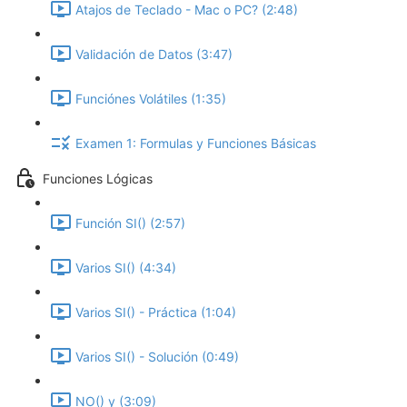
Atajos de Teclado - Mac o PC? (2:48)
Validación de Datos (3:47)
Funciónes Volátiles (1:35)
Examen 1: Formulas y Funciones Básicas
Funciones Lógicas
Función SI() (2:57)
Varios SI() (4:34)
Varios SI() - Práctica (1:04)
Varios SI() - Solución (0:49)
NO() y (3:09)