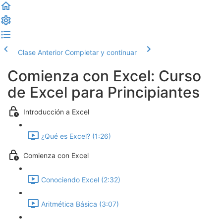
Clase Anterior
Completar y continuar
Comienza con Excel: Curso
de Excel para Principiantes
Introducción a Excel
¿Qué es Excel? (1:26)
Comienza con Excel
Conociendo Excel (2:32)
Aritmética Básica (3:07)