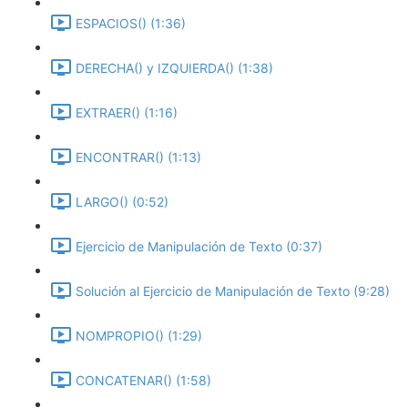
ESPACIOS() (1:36)
DERECHA() y IZQUIERDA() (1:38)
EXTRAER() (1:16)
ENCONTRAR() (1:13)
LARGO() (0:52)
Ejercicio de Manipulación de Texto (0:37)
Solución al Ejercicio de Manipulación de Texto (9:28)
NOMPROPIO() (1:29)
CONCATENAR() (1:58)