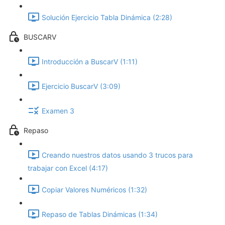
Solución Ejercicio Tabla Dinámica (2:28)
BUSCARV
Introducción a BuscarV (1:11)
Ejercicio BuscarV (3:09)
Examen 3
Repaso
Creando nuestros datos usando 3 trucos para
trabajar con Excel (4:17)
Copiar Valores Numéricos (1:32)
Repaso de Tablas Dinámicas (1:34)