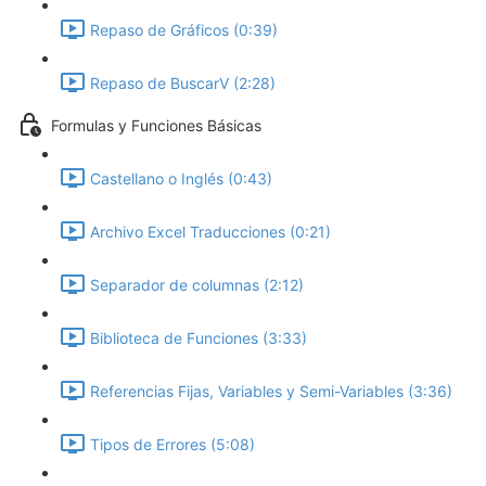
Repaso de Gráficos (0:39)
Repaso de BuscarV (2:28)
Formulas y Funciones Básicas
Castellano o Inglés (0:43)
Archivo Excel Traducciones (0:21)
Separador de columnas (2:12)
Biblioteca de Funciones (3:33)
Referencias Fijas, Variables y Semi-Variables (3:36)
Tipos de Errores (5:08)