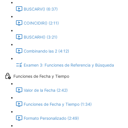
BUSCARV() (6:37)
COINCIDIR() (2:11)
BUSCARH() (3:21)
Combinando las 2 (4:12)
Examen 3: Funciones de Referencia y Búsqueda
Funciones de Fecha y Tiempo
Valor de la Fecha (2:42)
Funciones de Fecha y Tiempo (1:34)
Formato Personalizado (2:49)