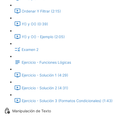
Ordenar Y Filtrar (2:15)
Y() y O() (0:39)
Y() y O() - Ejemplo (2:05)
Examen 2
Ejercicio - Funciones Lógicas
Ejercicio - Solución 1 (4:29)
Ejercicio - Solución 2 (4:31)
Ejercicio - Solución 3 (Formatos Condicionales) (1:43)
Manipulación de Texto