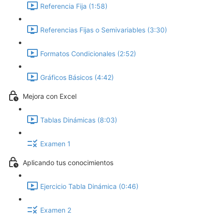
Referencia Fija (1:58)
Referencias Fijas o Semivariables (3:30)
Formatos Condicionales (2:52)
Gráficos Básicos (4:42)
Mejora con Excel
Tablas Dinámicas (8:03)
Examen 1
Aplicando tus conocimientos
Ejercicio Tabla Dinámica (0:46)
Examen 2