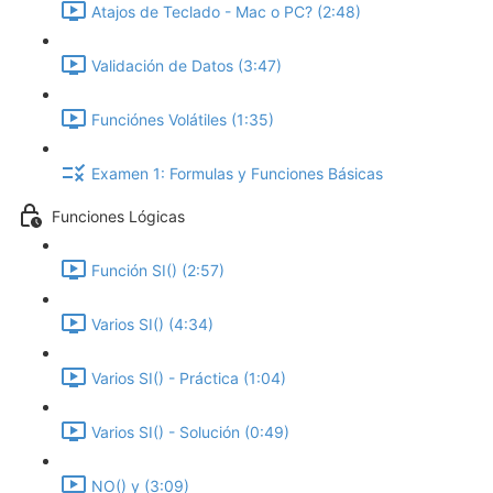
Atajos de Teclado - Mac o PC? (2:48)
Validación de Datos (3:47)
Funciónes Volátiles (1:35)
Examen 1: Formulas y Funciones Básicas
Funciones Lógicas
Función SI() (2:57)
Varios SI() (4:34)
Varios SI() - Práctica (1:04)
Varios SI() - Solución (0:49)
NO() y (3:09)