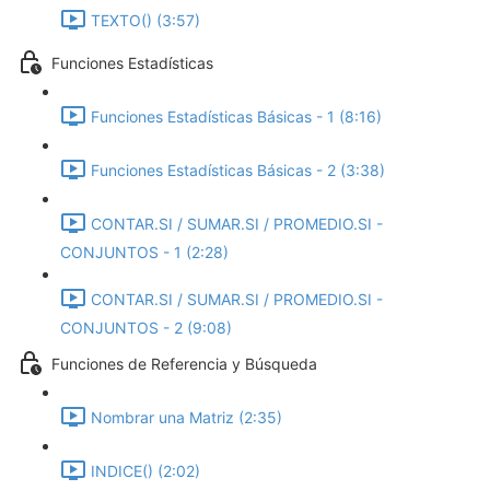
TEXTO() (3:57)
Funciones Estadísticas
Funciones Estadísticas Básicas - 1 (8:16)
Funciones Estadísticas Básicas - 2 (3:38)
CONTAR.SI / SUMAR.SI / PROMEDIO.SI -
CONJUNTOS - 1 (2:28)
CONTAR.SI / SUMAR.SI / PROMEDIO.SI -
CONJUNTOS - 2 (9:08)
Funciones de Referencia y Búsqueda
Nombrar una Matriz (2:35)
INDICE() (2:02)