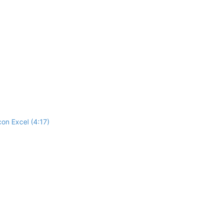
on Excel (4:17)