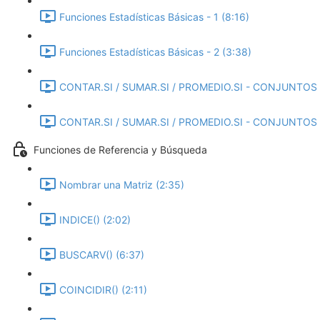
Funciones Estadísticas Básicas - 1 (8:16)
Funciones Estadísticas Básicas - 2 (3:38)
CONTAR.SI / SUMAR.SI / PROMEDIO.SI - CONJUNTOS -
CONTAR.SI / SUMAR.SI / PROMEDIO.SI - CONJUNTOS -
Funciones de Referencia y Búsqueda
Nombrar una Matriz (2:35)
INDICE() (2:02)
BUSCARV() (6:37)
COINCIDIR() (2:11)