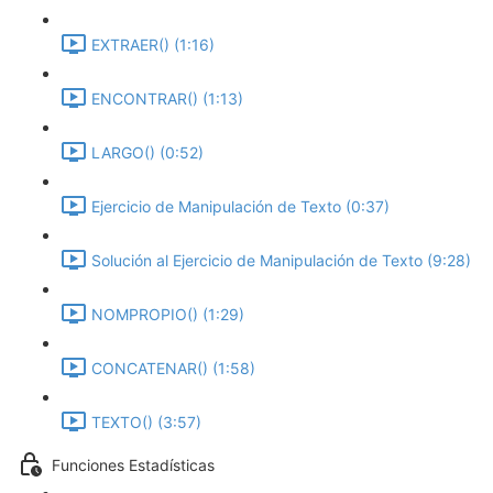
EXTRAER() (1:16)
ENCONTRAR() (1:13)
LARGO() (0:52)
Ejercicio de Manipulación de Texto (0:37)
Solución al Ejercicio de Manipulación de Texto (9:28)
NOMPROPIO() (1:29)
CONCATENAR() (1:58)
TEXTO() (3:57)
Funciones Estadísticas