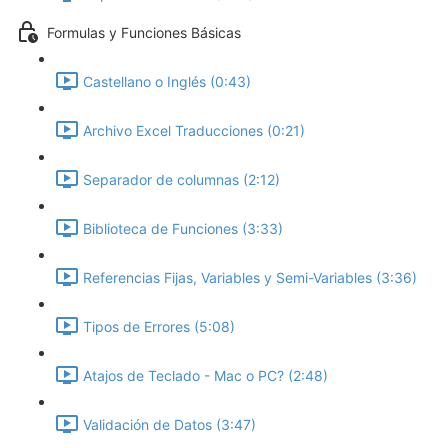
Formulas y Funciones Básicas
Castellano o Inglés (0:43)
Archivo Excel Traducciones (0:21)
Separador de columnas (2:12)
Biblioteca de Funciones (3:33)
Referencias Fijas, Variables y Semi-Variables (3:36)
Tipos de Errores (5:08)
Atajos de Teclado - Mac o PC? (2:48)
Validación de Datos (3:47)