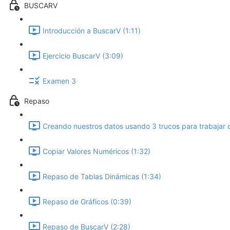
BUSCARV
Introducción a BuscarV (1:11)
Ejercicio BuscarV (3:09)
Examen 3
Repaso
Creando nuestros datos usando 3 trucos para trabajar c
Copiar Valores Numéricos (1:32)
Repaso de Tablas Dinámicas (1:34)
Repaso de Gráficos (0:39)
Repaso de BuscarV (2:28)