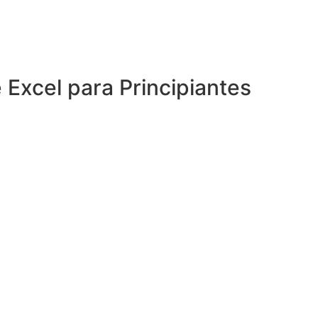
Excel para Principiantes