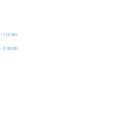
 1 (2:28)
 2 (9:08)