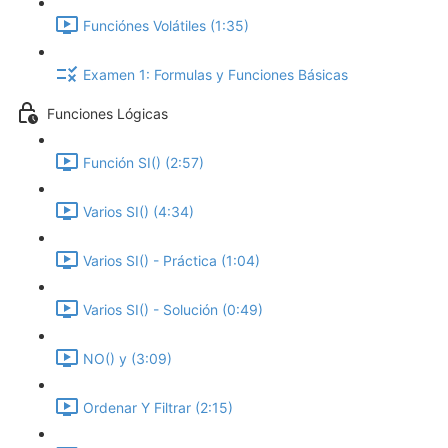
Funciónes Volátiles (1:35)
Examen 1: Formulas y Funciones Básicas
Funciones Lógicas
Función SI() (2:57)
Varios SI() (4:34)
Varios SI() - Práctica (1:04)
Varios SI() - Solución (0:49)
NO() y (3:09)
Ordenar Y Filtrar (2:15)