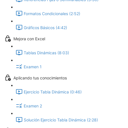
Formatos Condicionales (2:52)
Gráficos Básicos (4:42)
Mejora con Excel
Tablas Dinámicas (8:03)
Examen 1
Aplicando tus conocimientos
Ejercicio Tabla Dinámica (0:46)
Examen 2
Solución Ejercicio Tabla Dinámica (2:28)