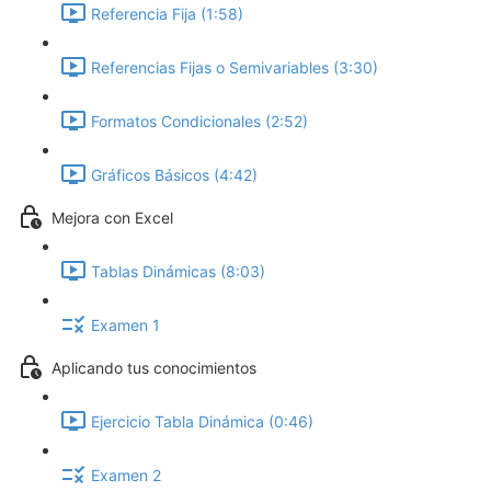
Referencia Fija (1:58)
Referencias Fijas o Semivariables (3:30)
Formatos Condicionales (2:52)
Gráficos Básicos (4:42)
Mejora con Excel
Tablas Dinámicas (8:03)
Examen 1
Aplicando tus conocimientos
Ejercicio Tabla Dinámica (0:46)
Examen 2