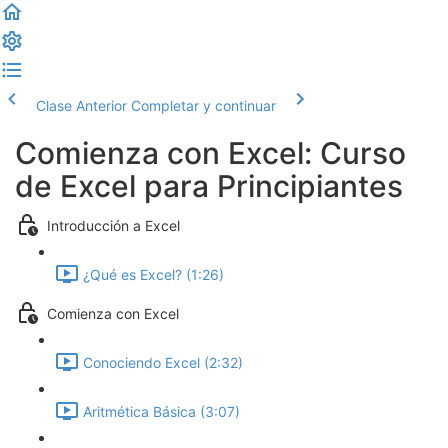
Clase Anterior
Completar y continuar
Comienza con Excel: Curso
de Excel para Principiantes
Introducción a Excel
¿Qué es Excel? (1:26)
Comienza con Excel
Conociendo Excel (2:32)
Aritmética Básica (3:07)