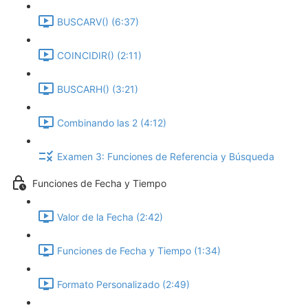
BUSCARV() (6:37)
COINCIDIR() (2:11)
BUSCARH() (3:21)
Combinando las 2 (4:12)
Examen 3: Funciones de Referencia y Búsqueda
Funciones de Fecha y Tiempo
Valor de la Fecha (2:42)
Funciones de Fecha y Tiempo (1:34)
Formato Personalizado (2:49)