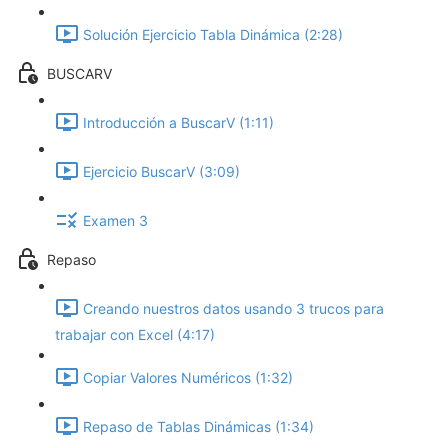
Solución Ejercicio Tabla Dinámica (2:28)
BUSCARV
Introducción a BuscarV (1:11)
Ejercicio BuscarV (3:09)
Examen 3
Repaso
Creando nuestros datos usando 3 trucos para
trabajar con Excel (4:17)
Copiar Valores Numéricos (1:32)
Repaso de Tablas Dinámicas (1:34)