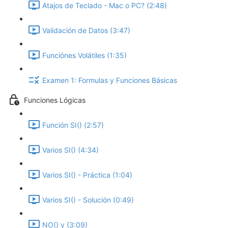
Atajos de Teclado - Mac o PC? (2:48)
Validación de Datos (3:47)
Funciónes Volátiles (1:35)
Examen 1: Formulas y Funciones Básicas
Funciones Lógicas
Función SI() (2:57)
Varios SI() (4:34)
Varios SI() - Práctica (1:04)
Varios SI() - Solución (0:49)
NO() y (3:09)