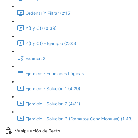
Ordenar Y Filtrar (2:15)
Y() y O() (0:39)
Y() y O() - Ejemplo (2:05)
Examen 2
Ejercicio - Funciones Lógicas
Ejercicio - Solución 1 (4:29)
Ejercicio - Solución 2 (4:31)
Ejercicio - Solución 3 (Formatos Condicionales) (1:43)
Manipulación de Texto