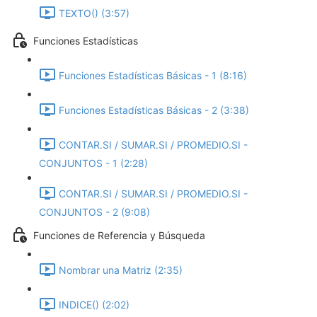
TEXTO() (3:57)
Funciones Estadísticas
Funciones Estadísticas Básicas - 1 (8:16)
Funciones Estadísticas Básicas - 2 (3:38)
CONTAR.SI / SUMAR.SI / PROMEDIO.SI -
CONJUNTOS - 1 (2:28)
CONTAR.SI / SUMAR.SI / PROMEDIO.SI -
CONJUNTOS - 2 (9:08)
Funciones de Referencia y Búsqueda
Nombrar una Matriz (2:35)
INDICE() (2:02)