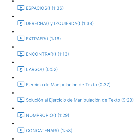
ESPACIOS() (1:36)
DERECHA() y IZQUIERDA() (1:38)
EXTRAER() (1:16)
ENCONTRAR() (1:13)
LARGO() (0:52)
Ejercicio de Manipulación de Texto (0:37)
Solución al Ejercicio de Manipulación de Texto (9:28)
NOMPROPIO() (1:29)
CONCATENAR() (1:58)