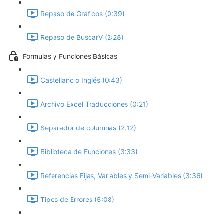
Repaso de Gráficos (0:39)
Repaso de BuscarV (2:28)
Formulas y Funciones Básicas
Castellano o Inglés (0:43)
Archivo Excel Traducciones (0:21)
Separador de columnas (2:12)
Biblioteca de Funciones (3:33)
Referencias Fijas, Variables y Semi-Variables (3:36)
Tipos de Errores (5:08)