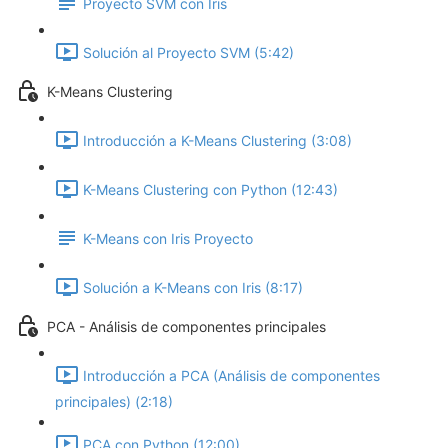
Proyecto SVM con Iris
Solución al Proyecto SVM (5:42)
K-Means Clustering
Introducción a K-Means Clustering (3:08)
K-Means Clustering con Python (12:43)
K-Means con Iris Proyecto
Solución a K-Means con Iris (8:17)
PCA - Análisis de componentes principales
Introducción a PCA (Análisis de componentes
principales) (2:18)
PCA con Python (12:00)