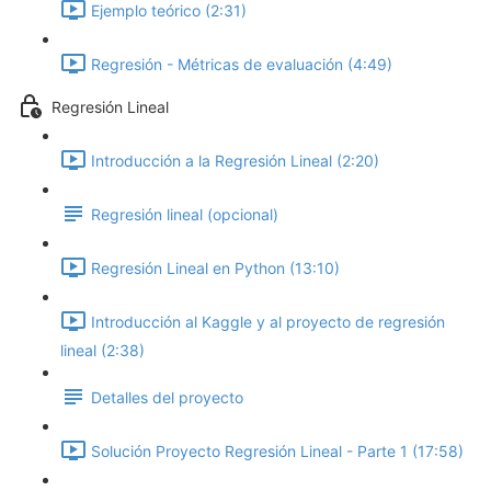
Ejemplo teórico (2:31)
Regresión - Métricas de evaluación (4:49)
Regresión Lineal
Introducción a la Regresión Lineal (2:20)
Regresión lineal (opcional)
Regresión Lineal en Python (13:10)
Introducción al Kaggle y al proyecto de regresión
lineal (2:38)
Detalles del proyecto
Solución Proyecto Regresión Lineal - Parte 1 (17:58)