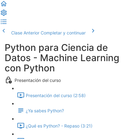
Clase Anterior
Completar y continuar
Python para Ciencia de
Datos - Machine Learning
con Python
Presentación del curso
Presentación del curso (2:58)
¿Ya sabes Python?
¿Qué es Python? - Repaso (3:21)