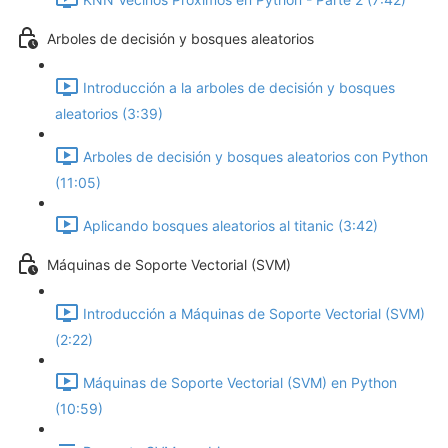
Arboles de decisión y bosques aleatorios
Introducción a la arboles de decisión y bosques
aleatorios (3:39)
Arboles de decisión y bosques aleatorios con Python
(11:05)
Aplicando bosques aleatorios al titanic (3:42)
Máquinas de Soporte Vectorial (SVM)
Introducción a Máquinas de Soporte Vectorial (SVM)
(2:22)
Máquinas de Soporte Vectorial (SVM) en Python
(10:59)