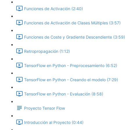
Funciones de Activación (2:40)
Funciones de Activación de Clases Múltiples (3:57)
Funciones de Coste y Gradiente Descendiente (3:59)
Retropropagación (1:12)
TensorFlow en Python - Preprocesamiento (6:52)
TensorFlow en Python - Creando el modelo (7:29)
TensorFlow en Python - Evaluación (8:58)
Proyecto Tensor Flow
Introducción al Proyecto (0:44)