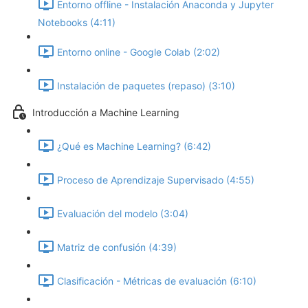
Entorno offline - Instalación Anaconda y Jupyter
Notebooks (4:11)
Entorno online - Google Colab (2:02)
Instalación de paquetes (repaso) (3:10)
Introducción a Machine Learning
¿Qué es Machine Learning? (6:42)
Proceso de Aprendizaje Supervisado (4:55)
Evaluación del modelo (3:04)
Matriz de confusión (4:39)
Clasificación - Métricas de evaluación (6:10)