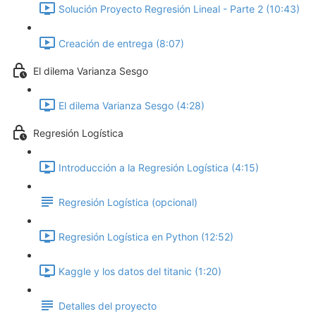
Solución Proyecto Regresión Lineal - Parte 2 (10:43)
Creación de entrega (8:07)
El dilema Varianza Sesgo
El dilema Varianza Sesgo (4:28)
Regresión Logística
Introducción a la Regresión Logística (4:15)
Regresión Logística (opcional)
Regresión Logística en Python (12:52)
Kaggle y los datos del titanic (1:20)
Detalles del proyecto