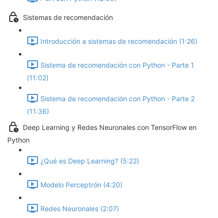
Sistemas de recomendación
Introducción a sistemas de recomendación (1:26)
Sistema de recomendación con Python - Parte 1
(11:02)
Sistema de recomendación con Python - Parte 2
(11:36)
Deep Learning y Redes Neuronales con TensorFlow en
Python
¿Qué es Deep Learning? (5:22)
Modelo Perceptrón (4:20)
Redes Neuronales (2:07)