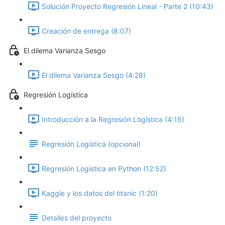
Solución Proyecto Regresión Lineal - Parte 2 (10:43)
Creación de entrega (8:07)
El dilema Varianza Sesgo
El dilema Varianza Sesgo (4:28)
Regresión Logística
Introducción a la Regresión Logística (4:15)
Regresión Logística (opcional)
Regresión Logística en Python (12:52)
Kaggle y los datos del titanic (1:20)
Detalles del proyecto