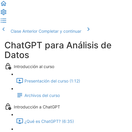
Clase Anterior
Completar y continuar
ChatGPT para Análisis de
Datos
Introducción al curso
Presentación del curso (1:12)
Archivos del curso
Introducción a ChatGPT
¿Qué es ChatGPT? (6:35)