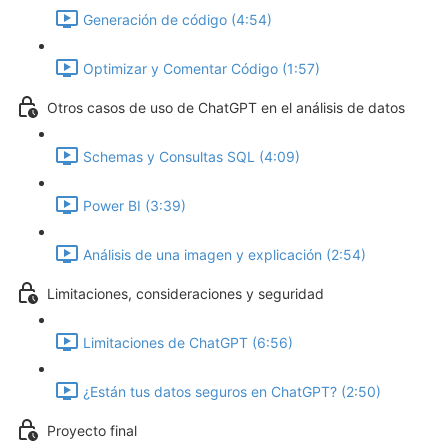
Generación de código (4:54)
Optimizar y Comentar Código (1:57)
Otros casos de uso de ChatGPT en el análisis de datos
Schemas y Consultas SQL (4:09)
Power BI (3:39)
Análisis de una imagen y explicación (2:54)
Limitaciones, consideraciones y seguridad
Limitaciones de ChatGPT (6:56)
¿Están tus datos seguros en ChatGPT? (2:50)
Proyecto final