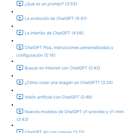
¿Qué es un prompt? (3:55)
La evolución de ChatGPT (9:41)
La interfaz de ChatGPT (4:06)
ChatGPT Plus, instrucciones personalizadas y
configuración (5:16)
Buscar en Internet con ChatGPT (2:42)
¿Cómo crear una imagen en ChatGPT? (3:24)
Visión artificial con ChatGPT (2:48)
Nuevos modelos de ChatGPT o1-preview y o1-mini
(3:43)
ChatGPT 4o con canvas (3:15)