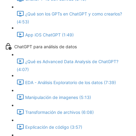
¿Qué son los GPTs en ChatGPT y como crearlos?
(4:53)
App iOS ChatGPT (1:49)
ChatGPT para análisis de datos
¿Qué es Advanced Data Analysis de ChatGPT?
(4:07)
EDA - Análisis Exploratorio de los datos (7:39)
Manipulación de imagenes (5:13)
Transformación de archivos (6:08)
Explicación de código (3:57)