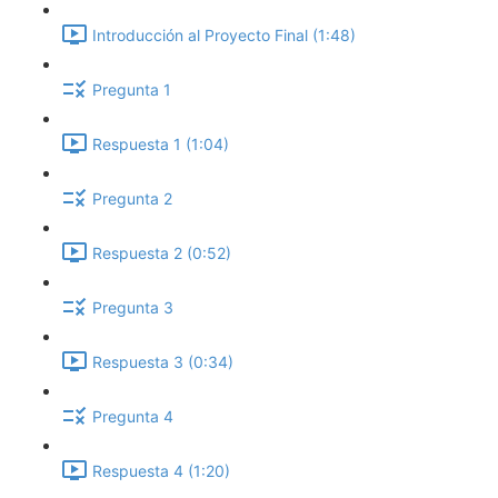
Introducción al Proyecto Final (1:48)
Pregunta 1
Respuesta 1 (1:04)
Pregunta 2
Respuesta 2 (0:52)
Pregunta 3
Respuesta 3 (0:34)
Pregunta 4
Respuesta 4 (1:20)