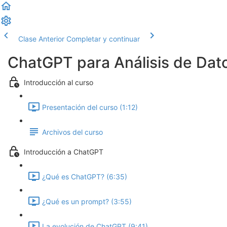
Clase Anterior
Completar y continuar
ChatGPT para Análisis de Dat
Introducción al curso
Presentación del curso (1:12)
Archivos del curso
Introducción a ChatGPT
¿Qué es ChatGPT? (6:35)
¿Qué es un prompt? (3:55)
La evolución de ChatGPT (9:41)