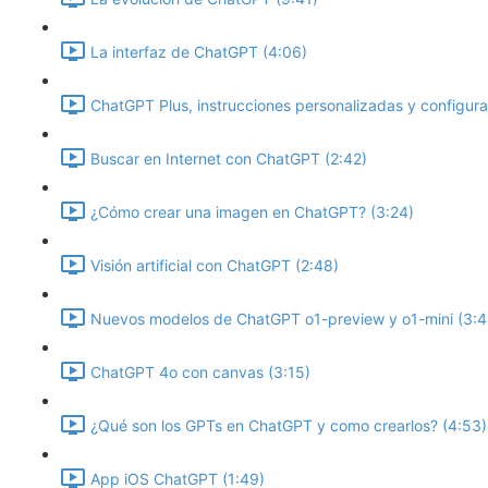
La interfaz de ChatGPT (4:06)
ChatGPT Plus, instrucciones personalizadas y configurac
Buscar en Internet con ChatGPT (2:42)
¿Cómo crear una imagen en ChatGPT? (3:24)
Visión artificial con ChatGPT (2:48)
Nuevos modelos de ChatGPT o1-preview y o1-mini (3:4
ChatGPT 4o con canvas (3:15)
¿Qué son los GPTs en ChatGPT y como crearlos? (4:53)
App iOS ChatGPT (1:49)