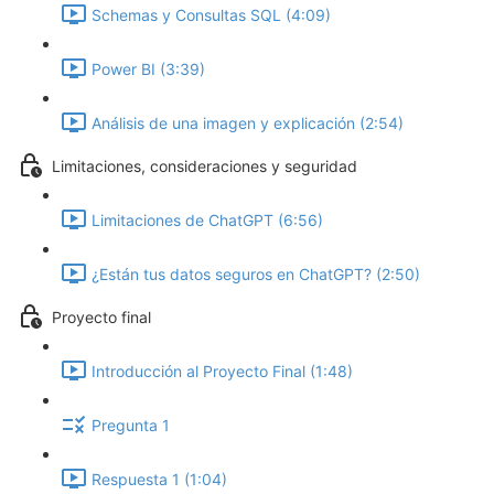
Schemas y Consultas SQL (4:09)
Power BI (3:39)
Análisis de una imagen y explicación (2:54)
Limitaciones, consideraciones y seguridad
Limitaciones de ChatGPT (6:56)
¿Están tus datos seguros en ChatGPT? (2:50)
Proyecto final
Introducción al Proyecto Final (1:48)
Pregunta 1
Respuesta 1 (1:04)