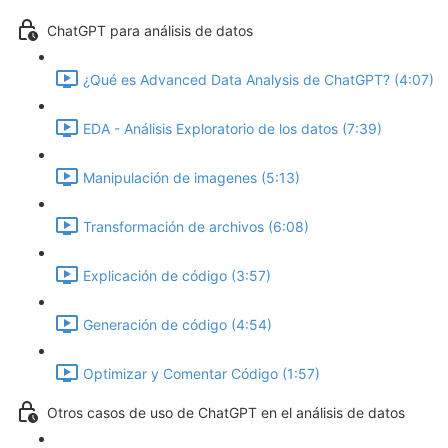
ChatGPT para análisis de datos
¿Qué es Advanced Data Analysis de ChatGPT? (4:07)
EDA - Análisis Exploratorio de los datos (7:39)
Manipulación de imagenes (5:13)
Transformación de archivos (6:08)
Explicación de código (3:57)
Generación de código (4:54)
Optimizar y Comentar Código (1:57)
Otros casos de uso de ChatGPT en el análisis de datos