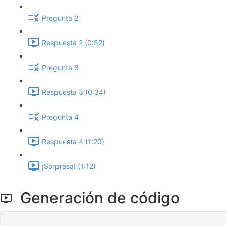
Pregunta 2
Respuesta 2 (0:52)
Pregunta 3
Respuesta 3 (0:34)
Pregunta 4
Respuesta 4 (1:20)
¡Sorpresa! (1:12)
Generación de código