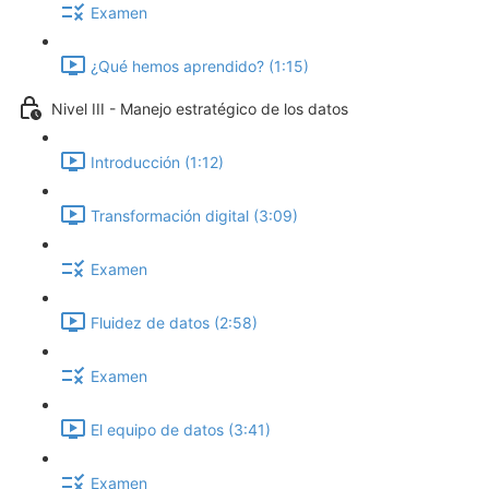
Examen
¿Qué hemos aprendido? (1:15)
Nivel III - Manejo estratégico de los datos
Introducción (1:12)
Transformación digital (3:09)
Examen
Fluidez de datos (2:58)
Examen
El equipo de datos (3:41)
Examen