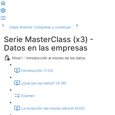
Clase Anterior
Completar y continuar
Serie MasterClass (x3) -
Datos en las empresas
Nivel I - Introducción al mundo de los datos
Introducción (1:05)
¿Qué son los datos? (4:36)
Examen
La evolución del mundo laboral (4:05)