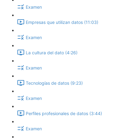
Examen
Empresas que utilizan datos (11:03)
Examen
La cultura del dato (4:26)
Examen
Tecnologías de datos (9:23)
Examen
Perfiles profesionales de datos (3:44)
Examen