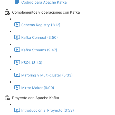
Código para Apache Kafka
Complementos y operaciones con Kafka
Schema Registry (2:12)
Kafka Connect (3:50)
Kafka Streams (9:47)
KSQL (3:40)
Mirroring y Multi-cluster (5:33)
Mirror Maker (9:00)
Proyecto con Apache Kafka
Introducción al Proyecto (3:53)