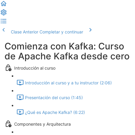
Clase Anterior
Completar y continuar
Comienza con Kafka: Curso
de Apache Kafka desde cero
Introducción al curso
Introducción al curso y a tu instructor (2:06)
Presentación del curso (1:45)
¿Qué es Apache Kafka? (6:22)
Componentes y Arquitectura