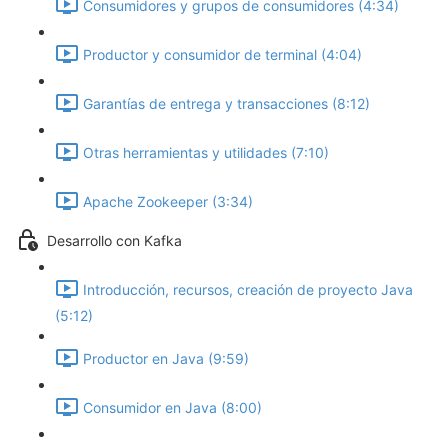
Consumidores y grupos de consumidores (4:34)
Productor y consumidor de terminal (4:04)
Garantías de entrega y transacciones (8:12)
Otras herramientas y utilidades (7:10)
Apache Zookeeper (3:34)
Desarrollo con Kafka
Introducción, recursos, creación de proyecto Java
(5:12)
Productor en Java (9:59)
Consumidor en Java (8:00)