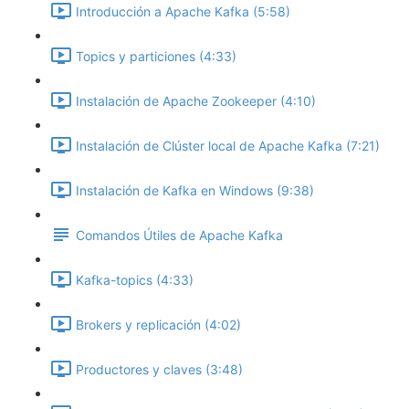
Introducción a Apache Kafka (5:58)
Topics y particiones (4:33)
Instalación de Apache Zookeeper (4:10)
Instalación de Clúster local de Apache Kafka (7:21)
Instalación de Kafka en Windows (9:38)
Comandos Útiles de Apache Kafka
Kafka-topics (4:33)
Brokers y replicación (4:02)
Productores y claves (3:48)